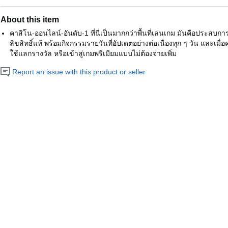
About this item
คาสิโน-ออนไลน์-อันดับ-1 ที่นี่เป็นมากกว่าพื้นที่เล่นเกม มันคือประสบก
ลิขสิทธิ์แท้ พร้อมกิจกรรมรายวันที่อัปเดตอย่างต่อเนื่องทุก ๆ วัน และเมื่
ใช้แลกรางวัล หรือเข้าสู่เกมพรีเมียมแบบไม่ต้องจ่ายเพิ่ม
Report an issue with this product or seller