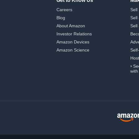
Get to Know Us
Mak
Careers
Sell
Blog
Sell
About Amazon
Sell
Investor Relations
Beco
Amazon Devices
Adve
Amazon Science
Self
Hos
›
Se
with