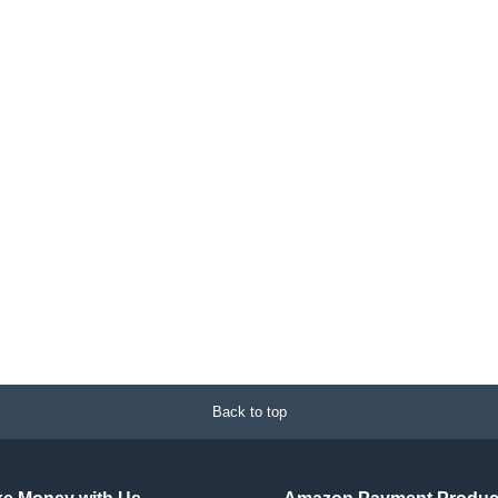
Back to top