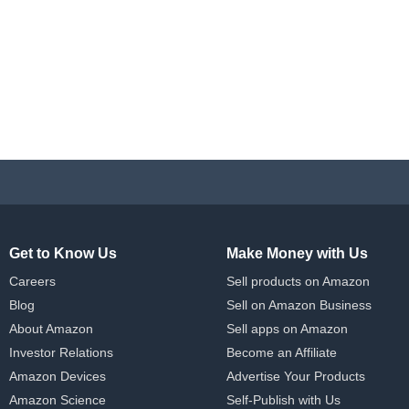
Get to Know Us
Make Money with Us
Careers
Sell products on Amazon
Blog
Sell on Amazon Business
About Amazon
Sell apps on Amazon
Investor Relations
Become an Affiliate
Amazon Devices
Advertise Your Products
Amazon Science
Self-Publish with Us