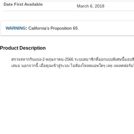
Date First Available
March 6, 2018
WARNING
:
California’s Proposition 65
Product Description
ตรวจสลากกินแบ่ง-2-พฤษภาคม-2566 ระบบสมาชิกที่ออกแบบพิเศษนี้มอบสิทธิ
เสมอ นอกจากนี้ เมื่อคุณเข้าสู่ระบบ ไม่ต้องโหลดแอพใดๆ เลย แพลตฟอร์มใ