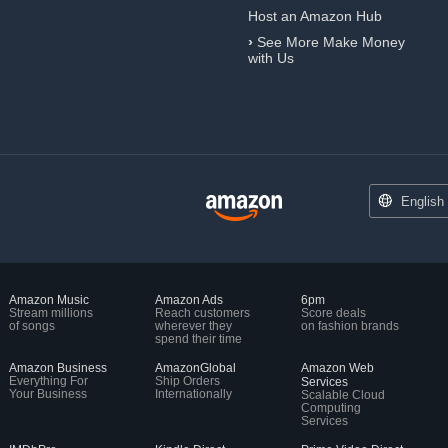
Host an Amazon Hub
›
See More Make Money
with Us
English
Amazon Music
Amazon Ads
6pm
Stream millions
Reach customers
Score deals
of songs
wherever they
on fashion brands
spend their time
Amazon Business
AmazonGlobal
Amazon Web
Everything For
Ship Orders
Services
Your Business
Internationally
Scalable Cloud
Computing
Services