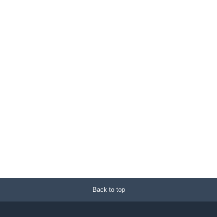
Back to top