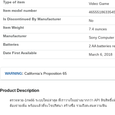
Type of item
Video Game
Item model number
465551863354
Is Discontinued By Manufacturer
No
Item Weight
7.4 ounces
Manufacturer
Sony Computer 
Batteries
2 AA batteries r
Date First Available
March 6, 2018
WARNING
:
California’s Proposition 65
Product Description
ตรวจหวย-1กพ66 ระบบใหม่ล่าสุด ที่เราวางใจอย่างมากกว่า API ลิขสิทธิ์แท้
ต้องจ่ายเพิ่ม พร้อมแล้วที่จะไขปริศนา สร้างชื่อ รวมถึงสะสมความฟิน