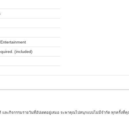
5
Entertainment
equired. (included)
 และกิจกรรมรายวันที่อัปเดตอยู่เสมอ จะพาคุณไปสนุกแบบไม่มีจำกัด ทุกครั้งที่คุณ