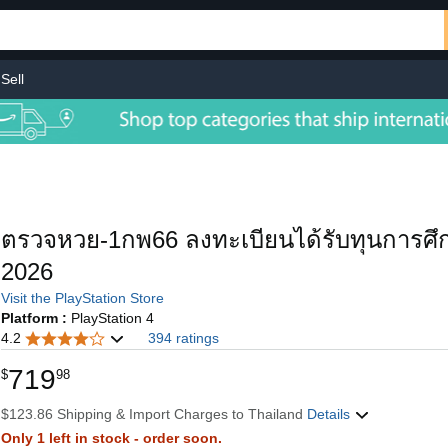
Sell
ตรวจหวย-1กพ66 ลงทะเบียนได้รับทุนการศึ
2026
Visit the PlayStation Store
Platform :
PlayStation 4
4.2
394 ratings
719
$
98
$123.86 Shipping & Import Charges to Thailand
Details
Only 1 left in stock - order soon.