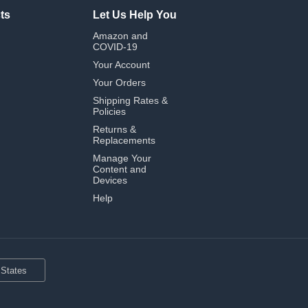
ts
Let Us Help You
Amazon and
COVID-19
Your Account
Your Orders
Shipping Rates &
Policies
Returns &
Replacements
Manage Your
Content and
Devices
Help
 States