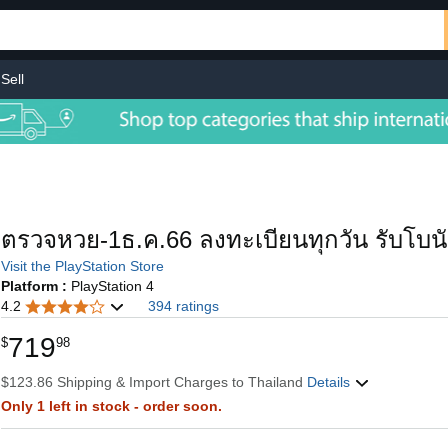
Sell
ตรวจหวย-1ธ.ค.66 ลงทะเบียนทุกวัน รับโบน
Visit the PlayStation Store
Platform :
PlayStation 4
4.2
394 ratings
719
$
98
$123.86 Shipping & Import Charges to Thailand
Details
Only 1 left in stock - order soon.