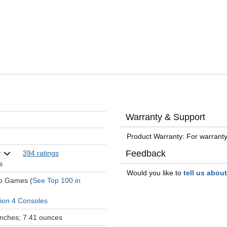
Warranty & Support
Product Warranty: For warranty
Feedback
394 ratings
s
Would you like to
tell us abou
eo Games (
See Top 100 in
tion 4 Consoles
 inches; 7.41 ounces