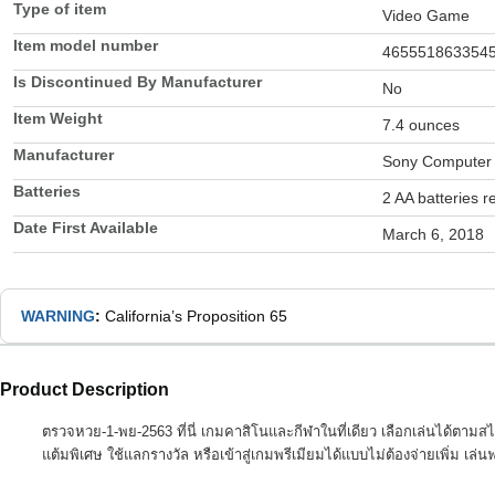
Type of item
Video Game
Item model number
465551863354
Is Discontinued By Manufacturer
No
Item Weight
7.4 ounces
Manufacturer
Sony Computer 
Batteries
2 AA batteries r
Date First Available
March 6, 2018
WARNING
:
California’s Proposition 65
Product Description
ตรวจหวย-1-พย-2563 ที่นี่ เกมคาสิโนและกีฬาในที่เดียว เลือกเล่นได้ตามสไ
แต้มพิเศษ ใช้แลกรางวัล หรือเข้าสู่เกมพรีเมียมได้แบบไม่ต้องจ่ายเพิ่ม เล่