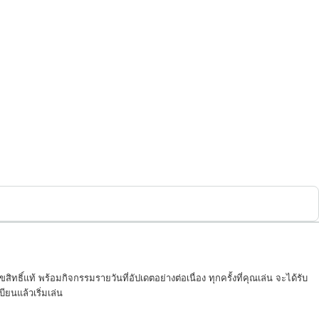
์แท้ พร้อมกิจกรรมรายวันที่อัปเดตอย่างต่อเนื่อง ทุกครั้งที่คุณเล่น จะได้รับ
ียนแล้วเริ่มเล่น