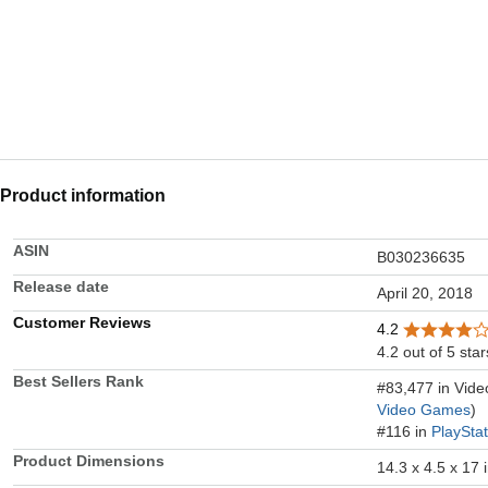
Product information
ASIN
B030236635
Release date
April 20, 2018
Customer Reviews
4.2
4.2 out of 5 star
Best Sellers Rank
#83,477 in Vid
Video Games
)
#116 in
PlaySta
Product Dimensions
14.3 x 4.5 x 17