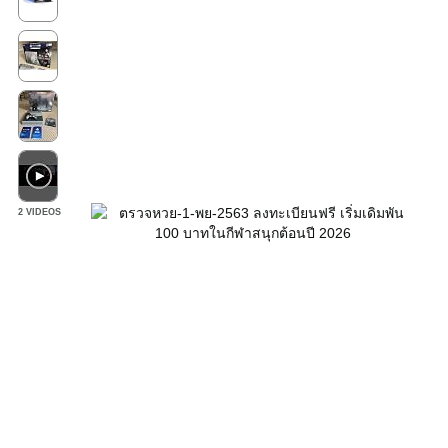
2 VIDEOS