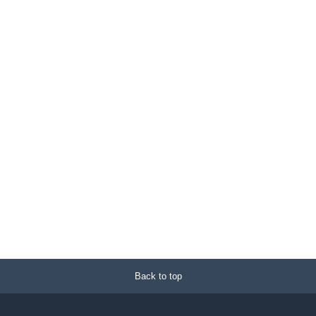
Back to top