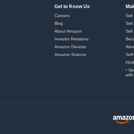
Get to Know Us
Mak
Careers
Sell
Blog
Sell
About Amazon
Sell
Investor Relations
Beco
Amazon Devices
Adve
Amazon Science
Self
Hos
›
Se
with