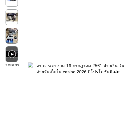
2 VIDEOS