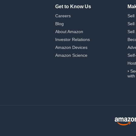
Get to Know Us
Mak
Careers
Sell
Blog
Sell
About Amazon
Sell
Investor Relations
Beco
Amazon Devices
Adve
Amazon Science
Self
Hos
›
Se
with