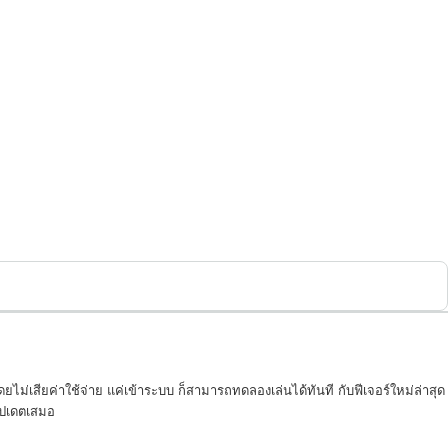
่เสียค่าใช้จ่าย แค่เข้าระบบ ก็สามารถทดลองเล่นได้ทันที กับฟีเจอร์ใหม่ล่าสุด
ัปเดตเสมอ