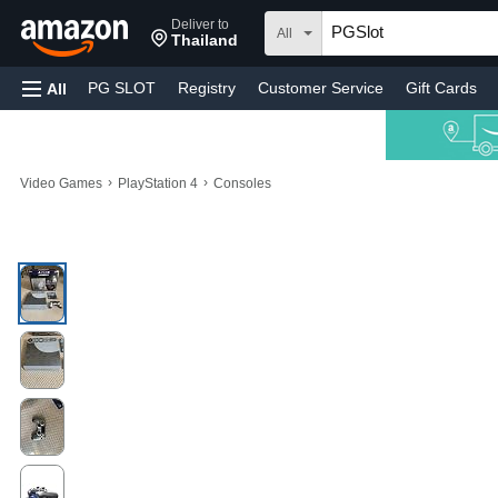
Deliver to
All
Thailand
PG SLOT
Registry
Customer Service
Gift Cards
All
›
›
Video Games
PlayStation 4
Consoles