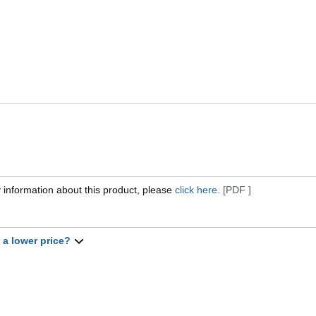
 information about this product, please
click here.
[PDF ]
t a lower price?