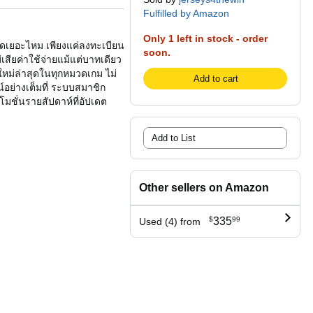
Fulfilled by Amazon
Only 1 left in stock - order
ดเยอะไหม เพียงแค่ลงทะเบียน
soon.
เสียค่าใช้จ่ายแม้แต่บาทเดียว
ใหม่ล่าสุดในทุกหมวดเกม ไม่
Add to cart
์อย่างเต็มที่ ระบบสมาชิก
ชั่นรายสัปดาห์ที่อัปเดต
Add to List
Other sellers on Amazon
$
335
99
Used (4) from