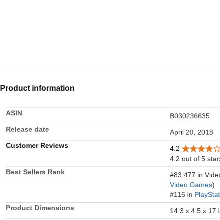
Product information
ASIN
B030236635
Release date
April 20, 2018
Customer Reviews
4.2
4.2 out of 5 star
Best Sellers Rank
#83,477 in Vid
Video Games
)
#116 in
PlaySta
Product Dimensions
14.3 x 4.5 x 17