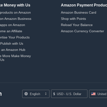
e Money with Us
Amazon Payment Produc
 products on Amazon
Amazon Business Card
 on Amazon Business
Shop with Points
 apps on Amazon
Reload Your Balance
me an Affiliate
Amazon Currency Converter
rtise Your Products
-Publish with Us
t an Amazon Hub
e More Make Money
 Us
English
$
USD - U.S. Dollar
United