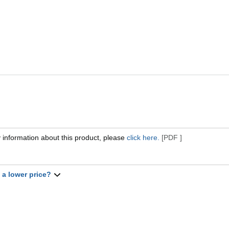
 information about this product, please
click here.
[PDF ]
t a lower price?