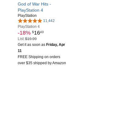
God of War Hits -
PlayStation 4
PlayStation
11,442
PlayStation 4
-18%
16
$
43
List:
$19.99
Get it as soon as
Friday, Apr
11
FREE Shipping on orders
over $35 shipped by Amazon