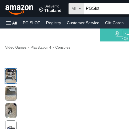
Deliver to
All
Thailand
PG SLOT
Registry
Customer Service
Gift Cards
All
›
›
Video Games
PlayStation 4
Consoles