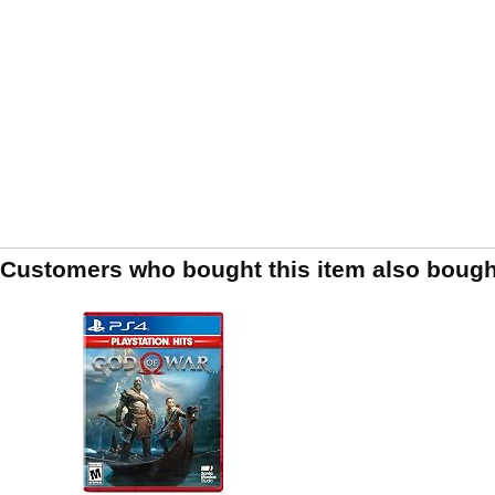
Customers who bought this item also bough