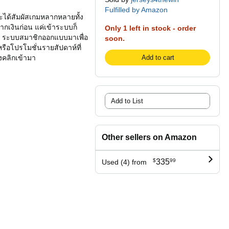
Fulfilled by Amazon
ะได้สัมผัสเกมหลากหลายทั้ง
ฝากเงินก่อน แค่เข้าระบบก็
Only 1 left in stock - order
ม ระบบสมาชิกออกแบบมาเพื่อ
soon.
หรือโปรโมชั่นรายสัปดาห์ที่
ยงคลิกเข้ามา
Add to cart
Add to List
Other sellers on Amazon
$
335
99
Used (4) from