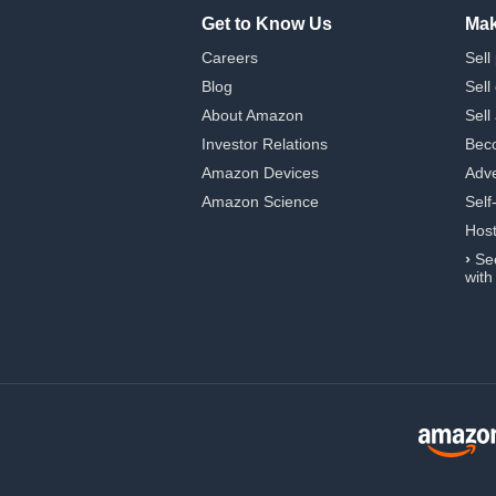
Get to Know Us
Mak
Careers
Sell
Blog
Sell
About Amazon
Sell
Investor Relations
Beco
Amazon Devices
Adve
Amazon Science
Self
Hos
›
Se
with