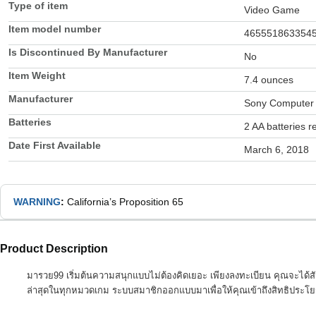
Type of item
Video Game
Item model number
465551863354
Is Discontinued By Manufacturer
No
Item Weight
7.4 ounces
Manufacturer
Sony Computer 
Batteries
2 AA batteries r
Date First Available
March 6, 2018
WARNING
:
California’s Proposition 65
Product Description
มารวย99 เริ่มต้นความสนุกแบบไม่ต้องคิดเยอะ เพียงลงทะเบียน คุณจะได้สัม
ล่าสุดในทุกหมวดเกม ระบบสมาชิกออกแบบมาเพื่อให้คุณเข้าถึงสิทธิประโยชน์