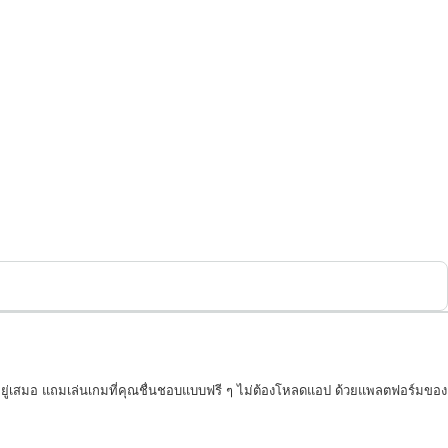
ตอยู่เสมอ แถมเล่นเกมที่คุณชื่นชอบแบบฟรี ๆ ไม่ต้องโหลดแอป ด้วยแพลตฟอร์มของ