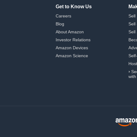
Get to Know Us
Mak
Careers
Sell
Blog
Sell
About Amazon
Sell
Investor Relations
Beco
Amazon Devices
Adve
Amazon Science
Self
Hos
›
Se
with