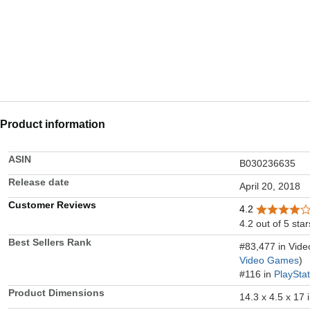
Product information
ASIN
B030236635
Release date
April 20, 2018
Customer Reviews
4.2
4.2 out of 5 star
Best Sellers Rank
#83,477 in Vid
Video Games
)
#116 in
PlaySta
Product Dimensions
14.3 x 4.5 x 17