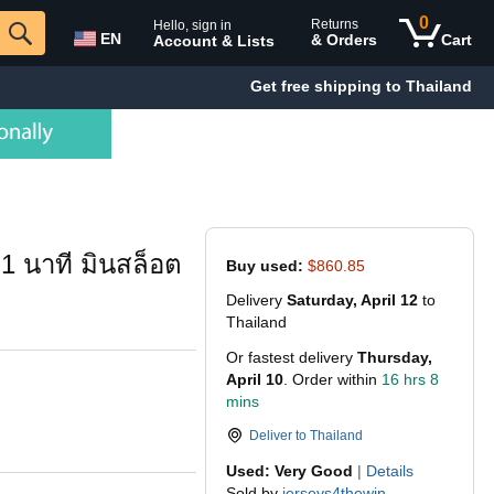
0
Returns
Hello, sign in
EN
& Orders
Cart
Account & Lists
Get free shipping to Thailand
1 นาที มินสล็อต
Buy used:
$860.85
Delivery
Saturday, April 12
to
Thailand
Or fastest delivery
Thursday,
April 10
. Order within
16 hrs 8
mins
Deliver to
Thailand
Used: Very Good
|
Details
Sold by
jerseys4thewin