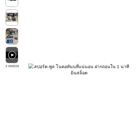
2 VIDEOS