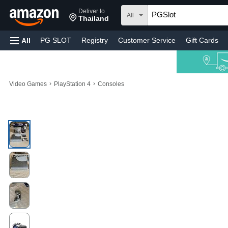
Deliver to
All
Thailand
PG SLOT
Registry
Customer Service
Gift Cards
All
›
›
Video Games
PlayStation 4
Consoles