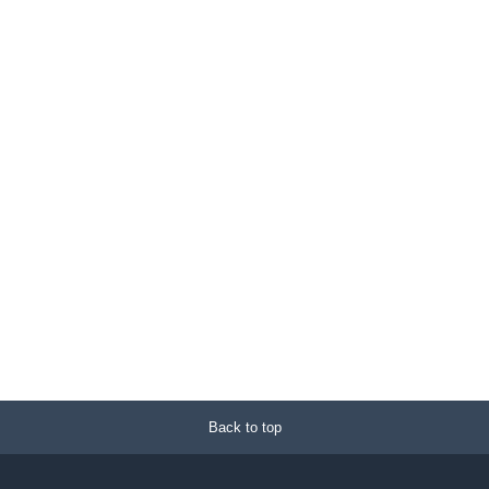
Back to top