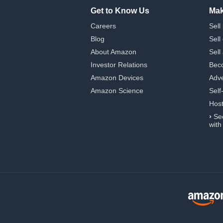
Get to Know Us
Mak
Careers
Sell
Blog
Sell
About Amazon
Sell
Investor Relations
Beco
Amazon Devices
Adve
Amazon Science
Self
Hos
›
Se
with