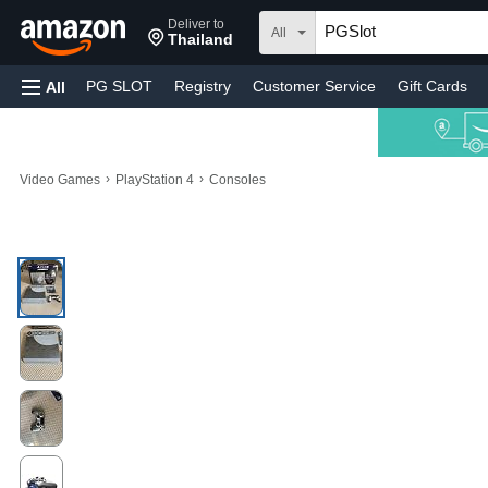
Deliver to
All
Thailand
PG SLOT
Registry
Customer Service
Gift Cards
All
›
›
Video Games
PlayStation 4
Consoles