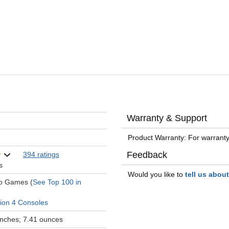
Warranty & Support
Product Warranty: For warranty
Feedback
394 ratings
s
Would you like to
tell us abou
eo Games (
See Top 100 in
tion 4 Consoles
 inches; 7.41 ounces