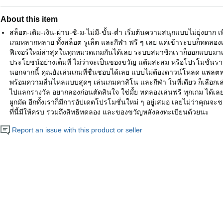
About this item
สล็อต-เติม-เงิน-ผ่าน-ซิ-ม-ไม่มี-ขั้น-ต่ำ เริ่มต้นความสนุกแบบไม่ยุ่งยาก 
เกมหลากหลาย ทั้งสล็อต รูเล็ต และกีฬา ฟรี ๆ เลย แค่เข้าระบบก็ทดลอง
ฟีเจอร์ใหม่ล่าสุดในทุกหมวดเกมกันได้เลย ระบบสมาชิกเราก็ออกแบบมาเพื่อ
ประโยชน์อย่างเต็มที่ ไม่ว่าจะเป็นของขวัญ แต้มสะสม หรือโปรโมชั่นราย
นอกจากนี้ คุณยังเล่นเกมที่ชื่นชอบได้เลย แบบไม่ต้องดาวน์โหลด แพลตฟ
พร้อมความลื่นไหลแบบสุดๆ เล่นเกมคาสิโน และกีฬา ในที่เดียว ก็เลือก
ไปแลกรางวัล อยากลองก่อนตัดสินใจ ใช่มั้ย ทดลองเล่นฟรี ทุกเกม ได้เลย 
ผูกมัด อีกทั้งเราก็มีการอัปเดตโปรโมชั่นใหม่ ๆ อยู่เสมอ เลยไม่ว่าคุณ
ที่นี้มีให้ครบ รวมถึงสิทธิทดลอง และของขวัญหลังลงทะเบียนด้วยนะ
Report an issue with this product or seller