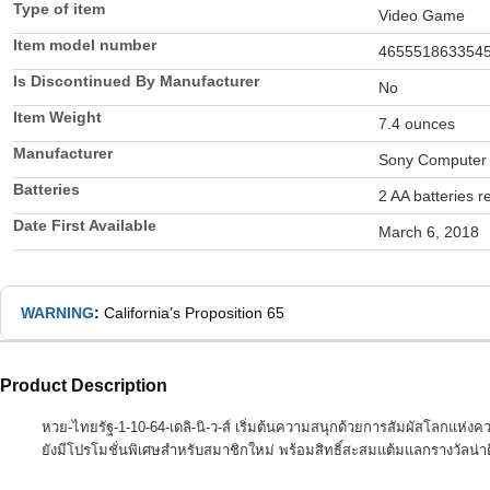
Type of item
Video Game
Item model number
465551863354
Is Discontinued By Manufacturer
No
Item Weight
7.4 ounces
Manufacturer
Sony Computer 
Batteries
2 AA batteries r
Date First Available
March 6, 2018
WARNING
:
California’s Proposition 65
Product Description
หวย-ไทยรัฐ-1-10-64-เดลิ-นิ-ว-ส์ เริ่มต้นความสนุกด้วยการสัมผัสโลกแห่ง
ยังมีโปรโมชั่นพิเศษสำหรับสมาชิกใหม่ พร้อมสิทธิ์สะสมแต้มแลกรางวัลน่าตื