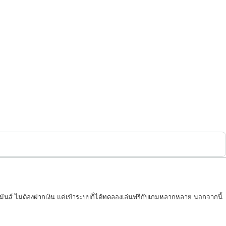
ดมันส์ ไม่ต้องฝากเงิน แค่เข้าระบบก็ได้ทดลองเล่นฟรีกับเกมหลากหลาย นอกจากนี้