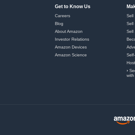
Get to Know Us
Mak
Careers
Sell
Blog
Sell
About Amazon
Sell
Investor Relations
Beco
Amazon Devices
Adve
Amazon Science
Self
Hos
›
Se
with