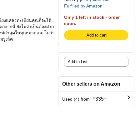
Fulfilled by Amazon
Only 1 left in stock - order
พียงแค่ลงทะเบียนคุณก็จะได้
soon.
อกจากนี้ ยังไม่จำเป็นต้องฝาก
ม่ล่าสุดในทุกหมวดเกม ไม่ว่า
Add to cart
มรูเล็ต
Add to List
Other sellers on Amazon
$
335
99
Used (4) from