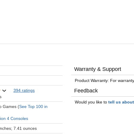
Warranty & Support
Product Warranty: For warranty
Feedback
394 ratings
s
Would you like to
tell us abou
eo Games (
See Top 100 in
tion 4 Consoles
 inches; 7.41 ounces