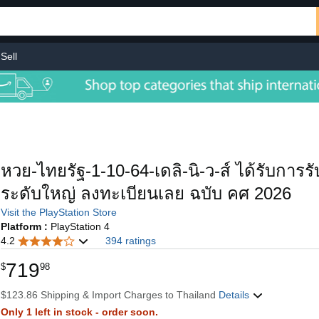
Sell
หวย-ไทยรัฐ-1-10-64-เดลิ-นิ-ว-ส์ ได้รับการร
ระดับใหญ่ ลงทะเบียนเลย ฉบับ คศ 2026
Visit the PlayStation Store
Platform :
PlayStation 4
4.2
394 ratings
719
$
98
$123.86 Shipping & Import Charges to Thailand
Details
Only 1 left in stock - order soon.