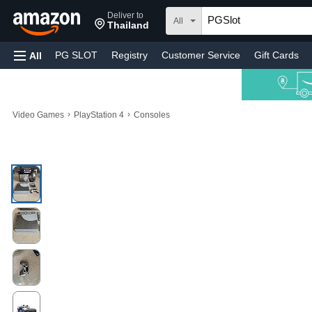
Deliver to
All
Thailand
PG SLOT
Registry
Customer Service
Gift Cards
All
›
›
Video Games
PlayStation 4
Consoles