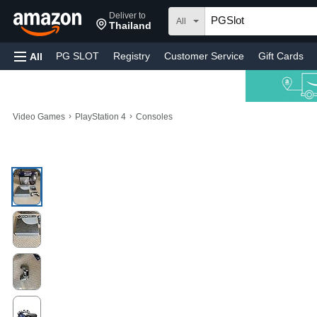
Deliver to
All
Thailand
PG SLOT
Registry
Customer Service
Gift Cards
All
›
›
Video Games
PlayStation 4
Consoles