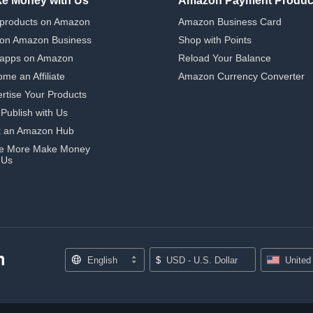
e Money with Us
Amazon Payment Produc
 products on Amazon
Amazon Business Card
 on Amazon Business
Shop with Points
 apps on Amazon
Reload Your Balance
me an Affiliate
Amazon Currency Converter
rtise Your Products
-Publish with Us
t an Amazon Hub
e More Make Money
 Us
English
$
USD - U.S. Dollar
United