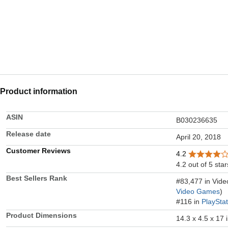
Product information
ASIN
B030236635
Release date
April 20, 2018
Customer Reviews
4.2
4.2 out of 5 star
Best Sellers Rank
#83,477 in Vid
Video Games
)
#116 in
PlaySta
Product Dimensions
14.3 x 4.5 x 17