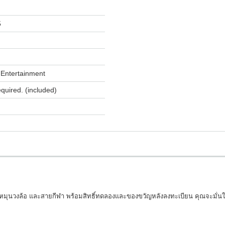
5
Entertainment
equired. (included)
นวหมุนวงล้อ และสายกีฬา พร้อมสิทธิ์ทดลองและของขวัญหลังลงทะเบียน คุณจะมั่นใจได