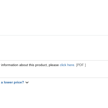
 information about this product, please
click here.
[PDF ]
t a lower price?