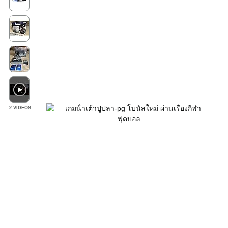
2 VIDEOS