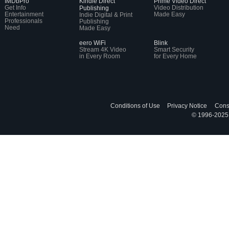
IMDbPro
Kindle Direct
Prime Video Direct
Get Info
Video Distribution
Publishing
Entertainment
Made Easy
Indie Digital & Print
Professionals
Publishing
Need
Made Easy
eero WiFi
Blink
Stream 4K Video
Smart Security
in Every Room
for Every Home
Conditions of Use
Privacy Notice
Cons
© 1996-2025, 