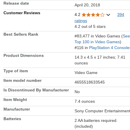
Release date
April 20, 2018
Customer Reviews
4.2
394
ratings
4.2 out of 5 stars
Best Sellers Rank
#83,477 in Video Games (
See
Top 100 in Video Games
)
#116 in
PlayStation 4 Console
Product Dimensions
14.3 x 4.5 x 17 inches; 7.41
ounces
Type of item
Video Game
Item model number
4655518633545
Is Discontinued By Manufacturer
No
Item Weight
7.4 ounces
Manufacturer
Sony Computer Entertainmen
Batteries
2 AA batteries required.
(included)