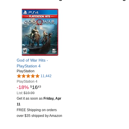
God of War Hits -
PlayStation 4
PlayStation
11,442
PlayStation 4
-18%
16
$
43
List:
$19.99
Get it as soon as
Friday, Apr
11
FREE Shipping on orders
over $35 shipped by Amazon