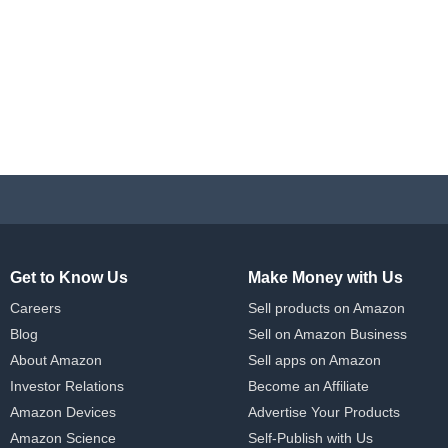
Get to Know Us
Make Money with Us
Careers
Sell products on Amazon
Blog
Sell on Amazon Business
About Amazon
Sell apps on Amazon
Investor Relations
Become an Affiliate
Amazon Devices
Advertise Your Products
Amazon Science
Self-Publish with Us