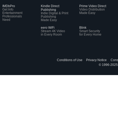
IMDbPro
Kindle Direct
Prime Video Direct
Get Info
Video Distribution
Publishing
Entertainment
Made Easy
Indie Digital & Print
Professionals
Publishing
Need
Made Easy
eero WiFi
Blink
Stream 4K Video
Smart Security
in Every Room
for Every Home
Conditions of Use
Privacy Notice
Cons
© 1996-2025, 