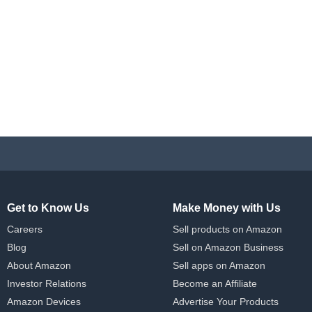
Get to Know Us
Make Money with Us
Careers
Sell products on Amazon
Blog
Sell on Amazon Business
About Amazon
Sell apps on Amazon
Investor Relations
Become an Affiliate
Amazon Devices
Advertise Your Products