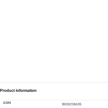
Product information
ASIN
B030236635