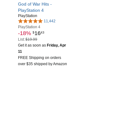
God of War Hits -
PlayStation 4
PlayStation
11,442
PlayStation 4
-18%
16
$
43
List:
$19.99
Get it as soon as
Friday, Apr
11
FREE Shipping on orders
over $35 shipped by Amazon