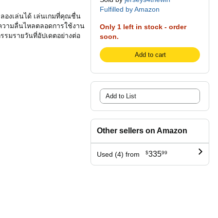
Fulfilled by Amazon
องเล่นได้ เล่นเกมที่คุณชื่น
มความลื่นไหลตลอดการใช้งาน
Only 1 left in stock - order
กรรมรายวันที่อัปเดตอย่างต่อ
soon.
Add to cart
Add to List
Other sellers on Amazon
$
335
99
Used (4) from