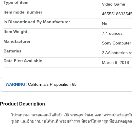
Type of item
Video Game
Item model number
465551863354
Is Discontinued By Manufacturer
No
Item Weight
7.4 ounces
Manufacturer
Sony Computer 
Batteries
2 AA batteries r
Date First Available
March 6, 2018
WARNING
:
California’s Proposition 65
Product Description
โปรแกรม-ถ่ายทอด-สด-โอลิมปิก-30 หากคุณกำลังมองหาความบันเทิงสุดมัน ธ
รูเล็ต และอีกมากมายได้ทันที พร้อมสำรวจ ฟีเจอร์ใหม่ล่าสุด ที่อัปเดตอยู่