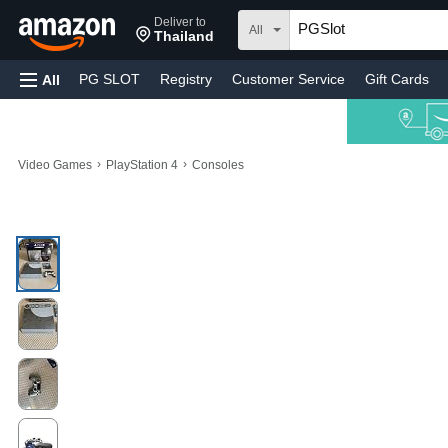
Deliver to
All
Thailand
PG SLOT
Registry
Customer Service
Gift Cards
All
›
›
Video Games
PlayStation 4
Consoles