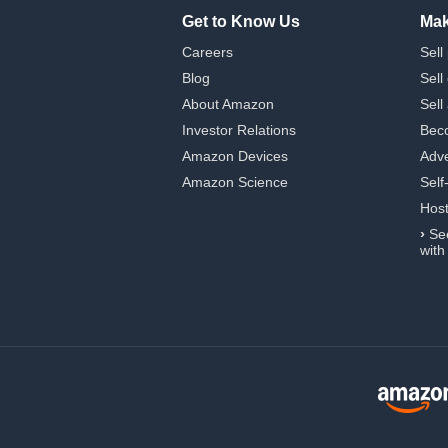
Get to Know Us
Mak
Careers
Sell
Blog
Sell
About Amazon
Sell
Investor Relations
Beco
Amazon Devices
Adve
Amazon Science
Self
Hos
›
Se
with