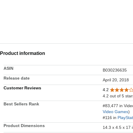
Product information
ASIN
B030236635
Release date
April 20, 2018
Customer Reviews
4.2
4.2 out of 5 star
Best Sellers Rank
#83,477 in Vid
Video Games
)
#116 in
PlaySta
Product Dimensions
14.3 x 4.5 x 17