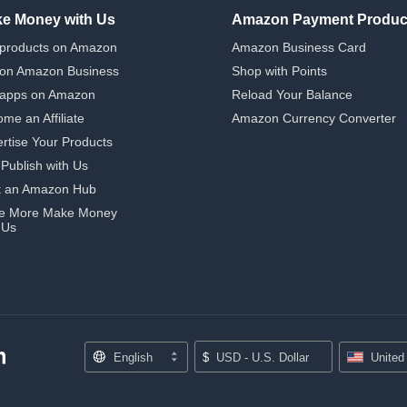
e Money with Us
Amazon Payment Produc
 products on Amazon
Amazon Business Card
 on Amazon Business
Shop with Points
 apps on Amazon
Reload Your Balance
me an Affiliate
Amazon Currency Converter
rtise Your Products
-Publish with Us
t an Amazon Hub
e More Make Money
 Us
English
$
USD - U.S. Dollar
United