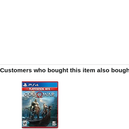
Customers who bought this item also bough