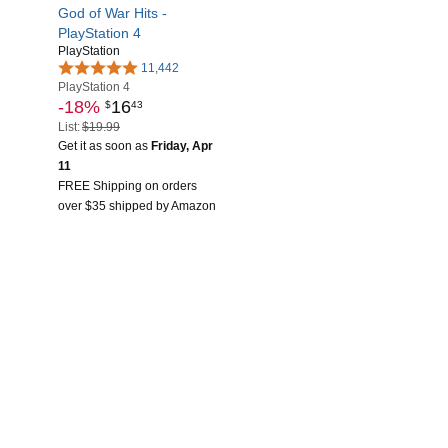
God of War Hits -
PlayStation 4
PlayStation
11,442
PlayStation 4
-18%
16
$
43
List:
$19.99
Get it as soon as
Friday, Apr
11
FREE Shipping on orders
over $35 shipped by Amazon