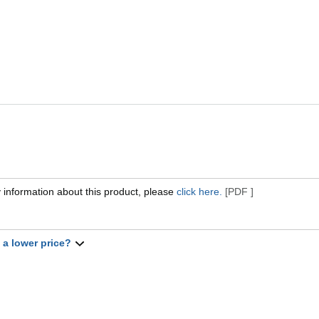
 information about this product, please
click here.
[PDF ]
t a lower price?