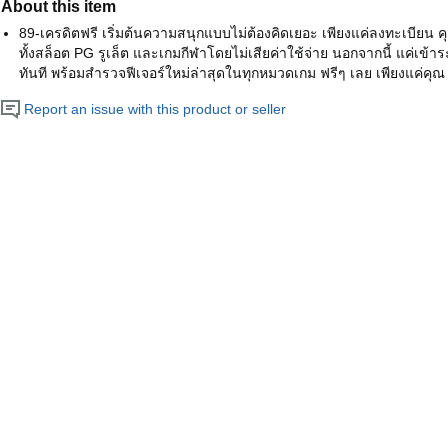
About this item
89-เครดิตฟรี เริ่มต้นความสนุกแบบไม่ต้องคิดเยอะ เพียงแค่ลงทะเบียน
ทั้งสล็อต PG รูเล็ต และเกมกีฬาโดยไม่เสียค่าใช้จ่าย นอกจากนี้ แค่เข
ทันที พร้อมสำรวจฟีเจอร์ใหม่ล่าสุดในทุกหมวดเกม ฟรีๆ เลย เพียงแค่คุณ
Report an issue with this product or seller