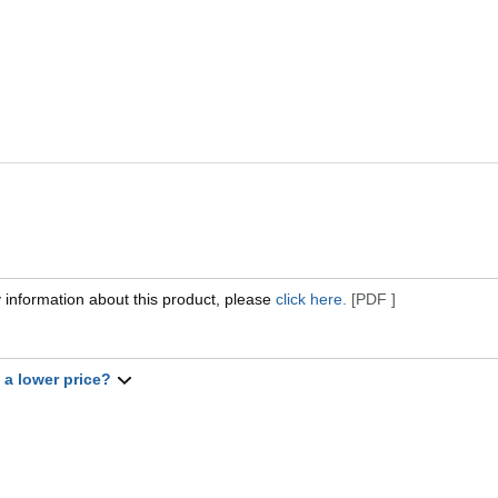
 information about this product, please
click here.
[PDF ]
t a lower price?