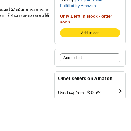
Fulfilled by Amazon
 คุณจะได้สัมผัสเกมหลากหลาย
้าระบบ ก็สามารถทดลองเล่นได้
Only 1 left in stock - order
soon.
Add to cart
Add to List
Other sellers on Amazon
$
335
99
Used (4) from