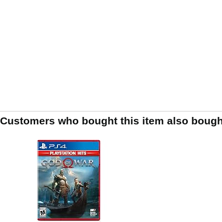
Customers who bought this item also bough