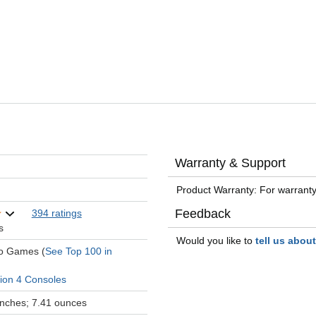
Warranty & Support
Product Warranty: For warranty
Feedback
394 ratings
s
Would you like to
tell us abou
eo Games (
See Top 100 in
tion 4 Consoles
 inches; 7.41 ounces