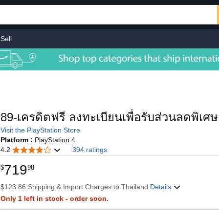
Sell
89-เครดิตฟรี ลงทะเบียนเพื่อรับส่วนลดพิเศ
Visit the PlayStation Store
Platform :
PlayStation 4
4.2
394 ratings
719
$
98
$123.86 Shipping & Import Charges to Thailand
Details
Only 1 left in stock - order soon.