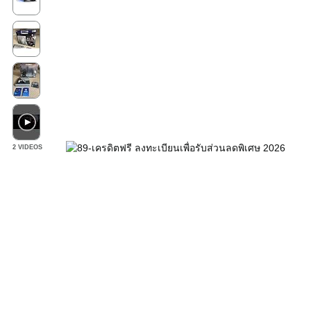
2 VIDEOS