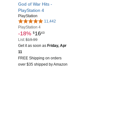
God of War Hits -
PlayStation 4
PlayStation
11,442
PlayStation 4
-18%
16
$
43
List:
$19.99
Get it as soon as
Friday, Apr
11
FREE Shipping on orders
over $35 shipped by Amazon