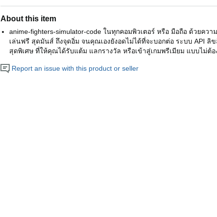
About this item
anime-fighters-simulator-code ในทุกคอมพิวเตอร์ หรือ มือถือ ด้วยควา
เล่นฟรี สุดมันส์ ถึงจุดอิ่ม จนคุณเองยังอดไม่ได้ที่จะบอกต่อ ระบบ API ลิ
สุดพิเศษ ที่ให้คุณได้รับแต้ม แลกรางวัล หรือเข้าสู่เกมพรีเมียม แบบไม่ต้อง
Report an issue with this product or seller