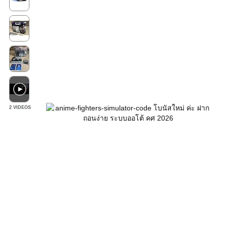
2 VIDEOS