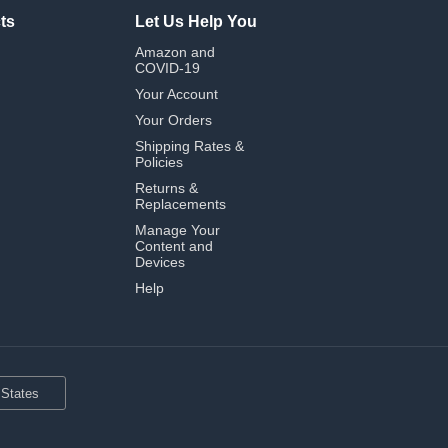
ts
Let Us Help You
Amazon and
COVID-19
Your Account
Your Orders
Shipping Rates &
Policies
Returns &
Replacements
Manage Your
Content and
Devices
Help
 States