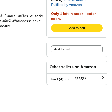
Fulfilled by Amazon
Only 1 left in stock - order
มลื่นไหลและมั่นใจระดับอาชีพ
soon.
ขสิทธิ์แท้ พร้อมกิจกรรมรายวัน
จ่ายเพิ่ม
Add to cart
Add to List
Other sellers on Amazon
$
335
99
Used (4) from