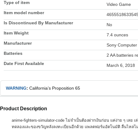
Type of item
Video Game
Item model number
465551863354
Is Discontinued By Manufacturer
No
Item Weight
7.4 ounces
Manufacturer
Sony Computer 
Batteries
2 AA batteries r
Date First Available
March 6, 2018
WARNING
:
California’s Proposition 65
Product Description
anime-fighters-simulator-code ไม่จำเป็นต้องฝากเงินก่อน แค่ง่าย ๆ เลย 
ทดลองและของขวัญหลังลงทะเบียนอีกด้วย แพลตฟอร์มอัตโนมัติ ลื่นไหลไม่ม