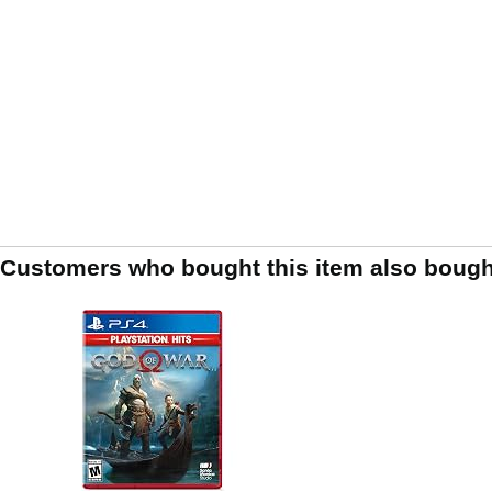
Customers who bought this item also bough