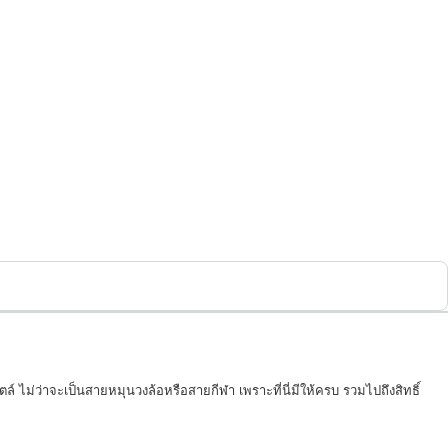
์ ไม่ว่าจะเป็นสายหมุนวงล้อหรือสายกีฬา เพราะที่นี่มีให้ครบ รวมไปถึงสิทธิ์