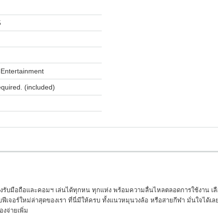
5
Entertainment
equired. (included)
รารองรับมือถือและคอมฯ เล่นได้ทุกหน ทุกแห่ง พร้อมความลื่นไหลตลอดการใช้งาน 
ร์ใหม่ล่าสุดของเรา ที่นี่มีให้ครบ ทั้งแนวหมุนวงล้อ หรือสายกีฬา มั่นใจได้เลย ร
องจ่ายเพิ่ม