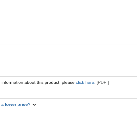
 information about this product, please
click here.
[PDF ]
t a lower price?