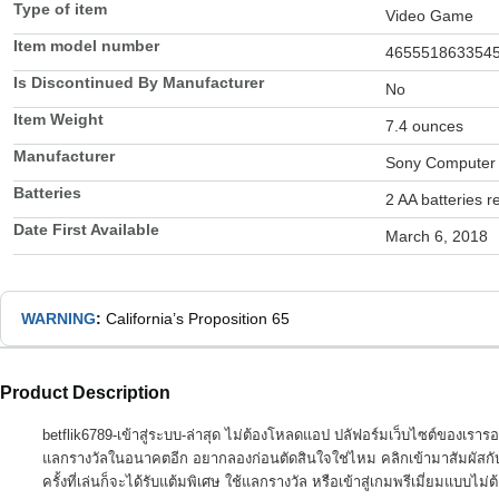
Type of item
Video Game
Item model number
465551863354
Is Discontinued By Manufacturer
No
Item Weight
7.4 ounces
Manufacturer
Sony Computer 
Batteries
2 AA batteries r
Date First Available
March 6, 2018
WARNING
:
California’s Proposition 65
Product Description
betflik6789-เข้าสู่ระบบ-ล่าสุด ไม่ต้องโหลดแอป ปลัฟอร์มเว็บไซต์ของเ
แลกรางวัลในอนาคตอีก อยากลองก่อนตัดสินใจใช่ไหม คลิกเข้ามาสัมผัสกับฟีเจอ
ครั้งที่เล่นก็จะได้รับแต้มพิเศษ ใช้แลกรางวัล หรือเข้าสู่เกมพรีเมี่ยมแบบไม่ต้