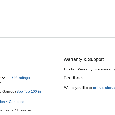
Warranty & Support
Product Warranty: For warranty
Feedback
394 ratings
s
Would you like to
tell us abou
eo Games (
See Top 100 in
tion 4 Consoles
 inches; 7.41 ounces