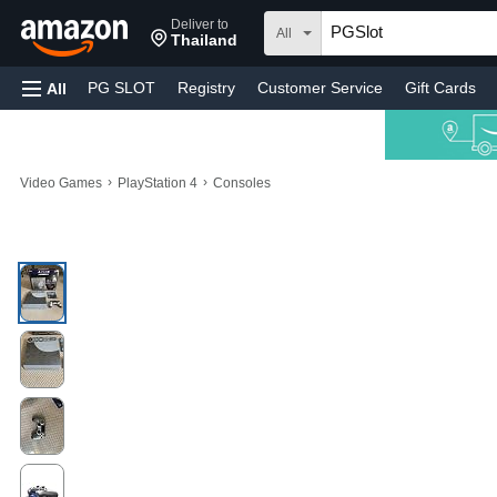
Deliver to
All
Thailand
PG SLOT
Registry
Customer Service
Gift Cards
All
›
›
Video Games
PlayStation 4
Consoles