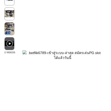
2 VIDEOS