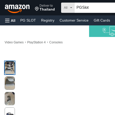
Deliver to
All
Thailand
PG SLOT
Registry
Customer Service
Gift Cards
All
›
›
Video Games
PlayStation 4
Consoles