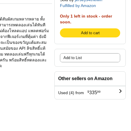
Fulfilled by Amazon
Only 1 left in stock - order
ด้สัมผัสเกมหลากหลาย ทั้ง
soon.
ก็สามารถทดลองเล่นได้ทันที
บไม่ต้องโหลดแอป แพลตฟอร์ม
Add to cart
ีเจอร์เกมที่คุ้มค่า ยังมี
่ว่าจะเป็นของขวัญแต้มสะสม
สมัยของ API ลิขสิทธิ์แท้
หม ทดลองเล่นฟรีทุกเกมได้
Add to List
รบครัน พร้อมสิทธิ์ทดลองและ
ด
Other sellers on Amazon
$
335
99
Used (4) from