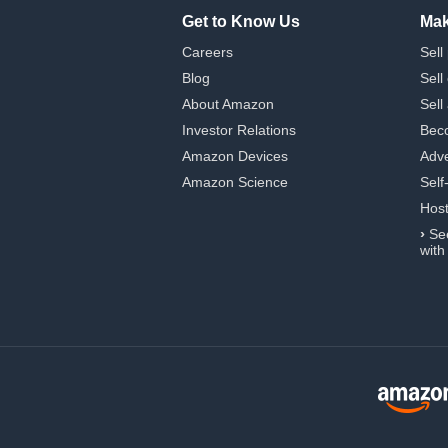
Get to Know Us
Mak
Careers
Sell
Blog
Sell
About Amazon
Sell
Investor Relations
Beco
Amazon Devices
Adve
Amazon Science
Self
Hos
›
Se
with