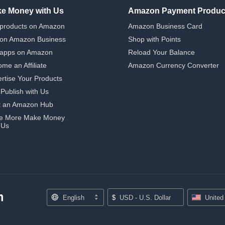
e Money with Us
Amazon Payment Produc
 products on Amazon
Amazon Business Card
 on Amazon Business
Shop with Points
 apps on Amazon
Reload Your Balance
me an Affiliate
Amazon Currency Converter
rtise Your Products
-Publish with Us
t an Amazon Hub
e More Make Money
 Us
English
$
USD - U.S. Dollar
United