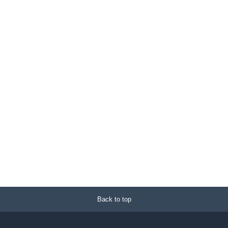
Back to top