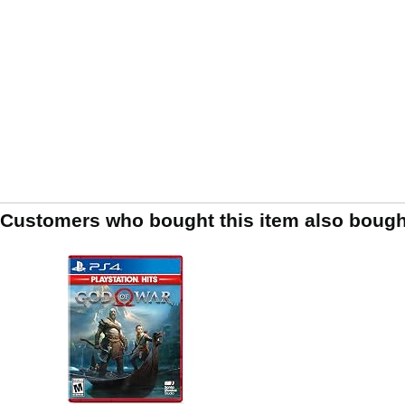
Customers who bought this item also bough