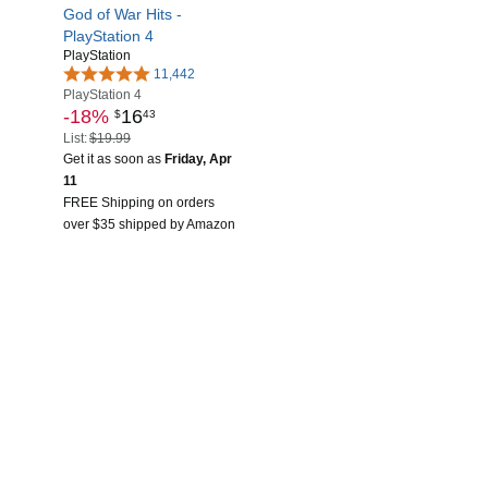
God of War Hits -
PlayStation 4
PlayStation
11,442
PlayStation 4
-18%
16
$
43
List:
$19.99
Get it as soon as
Friday, Apr
11
FREE Shipping on orders
over $35 shipped by Amazon