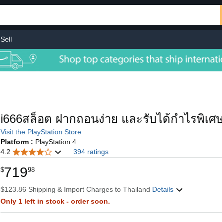
Sell
i666สล็อต ฝากถอนง่าย และรับได้กำไรพิเศ
Visit the PlayStation Store
Platform :
PlayStation 4
4.2
394 ratings
719
$
98
$123.86 Shipping & Import Charges to Thailand
Details
Only 1 left in stock - order soon.