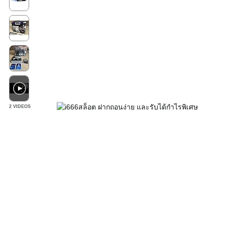
2 VIDEOS