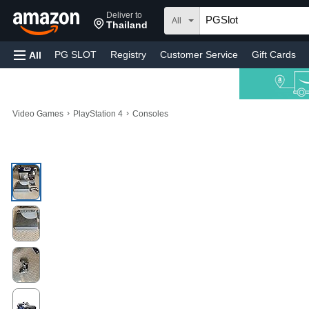
Deliver to
All
Thailand
PG SLOT
Registry
Customer Service
Gift Cards
All
›
›
Video Games
PlayStation 4
Consoles