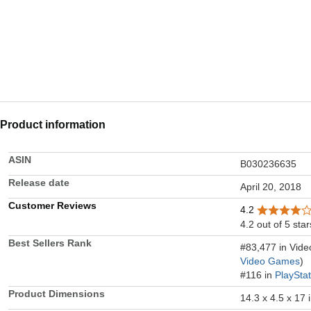
Product information
ASIN
B030236635
Release date
April 20, 2018
Customer Reviews
4.2
4.2 out of 5 star
Best Sellers Rank
#83,477 in Vid
Video Games
)
#116 in
PlaySta
Product Dimensions
14.3 x 4.5 x 17