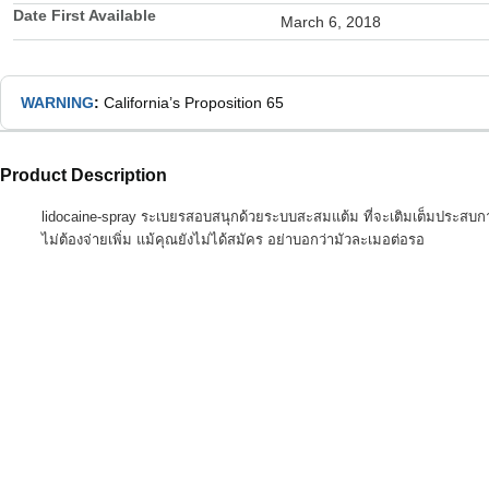
Date First Available
March 6, 2018
WARNING
:
California’s Proposition 65
Product Description
lidocaine-spray ระเบยรสอบสนุกด้วยระบบสะสมแต้ม ที่จะเติมเต็มประสบการ
ไม่ต้องจ่ายเพิ่ม แม้คุณยังไม่ได้สมัคร อย่าบอกว่ามัวละเมอต่อรอ