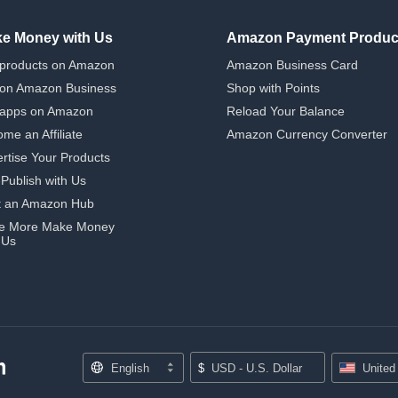
e Money with Us
Amazon Payment Produc
 products on Amazon
Amazon Business Card
 on Amazon Business
Shop with Points
 apps on Amazon
Reload Your Balance
me an Affiliate
Amazon Currency Converter
rtise Your Products
-Publish with Us
t an Amazon Hub
e More Make Money
 Us
English
$
USD - U.S. Dollar
United