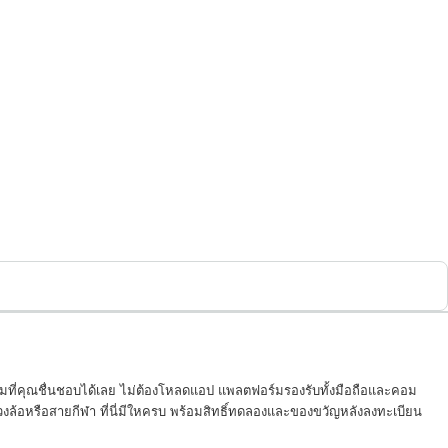
เกมที่คุณชื่นชอบได้เลย ไม่ต้องโหลดแอป แพลตฟอร์มรองรับทั้งมือถือและคอม
ล้อหรือสายกีฬา ที่นี่มีใหครบ พร้อมสิทธิ์ทดลองและของขวัญหลังลงทะเบียน