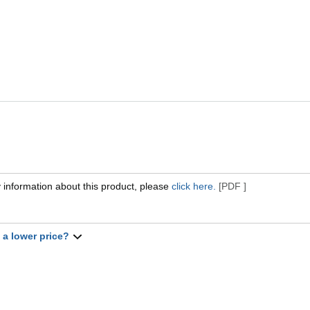
 information about this product, please
click here.
[PDF ]
t a lower price?