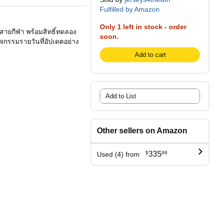
Fulfilled by Amazon
Only 1 left in stock - order
ือสายกีฬา พร้อมสิทธิ์ทดลอง
soon.
ิจกรรมรายวันที่อัปเดตอย่าง
Add to cart
Add to List
Other sellers on Amazon
$
335
99
Used (4) from