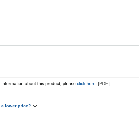
 information about this product, please
click here.
[PDF ]
t a lower price?