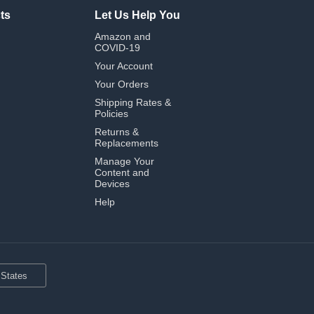
ts
Let Us Help You
Amazon and
COVID-19
Your Account
Your Orders
Shipping Rates &
Policies
Returns &
Replacements
Manage Your
Content and
Devices
Help
 States