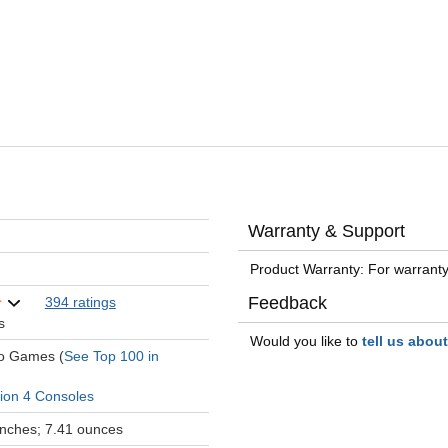
Warranty & Support
Product Warranty: For warranty
Feedback
394 ratings
s
Would you like to
tell us abou
eo Games (
See Top 100 in
tion 4 Consoles
 inches; 7.41 ounces