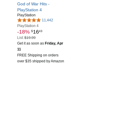
God of War Hits -
PlayStation 4
PlayStation
11,442
PlayStation 4
-18%
16
$
43
List:
$19.99
Get it as soon as
Friday, Apr
11
FREE Shipping on orders
over $35 shipped by Amazon