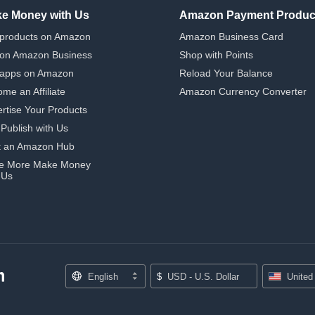
e Money with Us
Amazon Payment Produc
 products on Amazon
Amazon Business Card
 on Amazon Business
Shop with Points
 apps on Amazon
Reload Your Balance
me an Affiliate
Amazon Currency Converter
rtise Your Products
-Publish with Us
t an Amazon Hub
e More Make Money
 Us
English
$
USD - U.S. Dollar
United