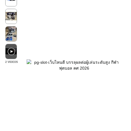
2 VIDEOS