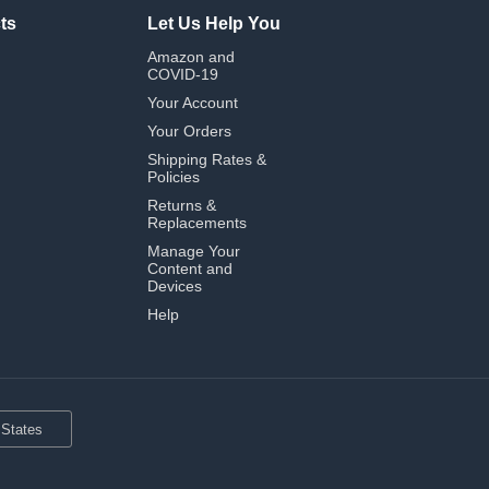
ts
Let Us Help You
Amazon and
COVID-19
Your Account
Your Orders
Shipping Rates &
Policies
Returns &
Replacements
Manage Your
Content and
Devices
Help
 States