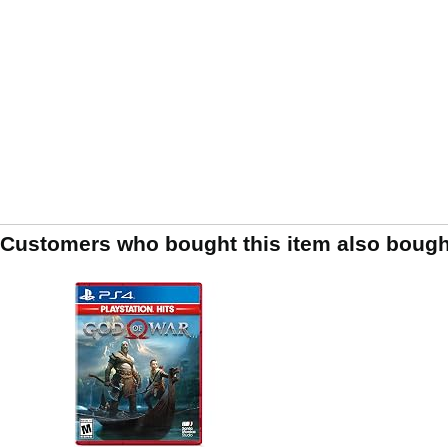
Customers who bought this item also bough