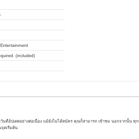
5
Entertainment
equired. (included)
ันที่อัปเดตอย่างต่อเนื่อง แม้ยังไม่ได้สมัคร คุณก็สามารถ เข้าชม นอกจากนั้น ทุกคร
จุดเริ่มต้น