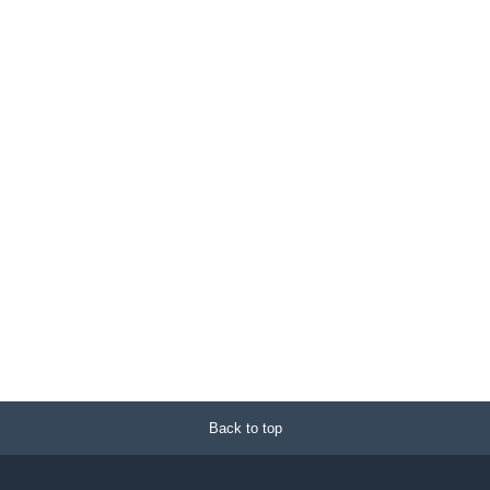
Back to top