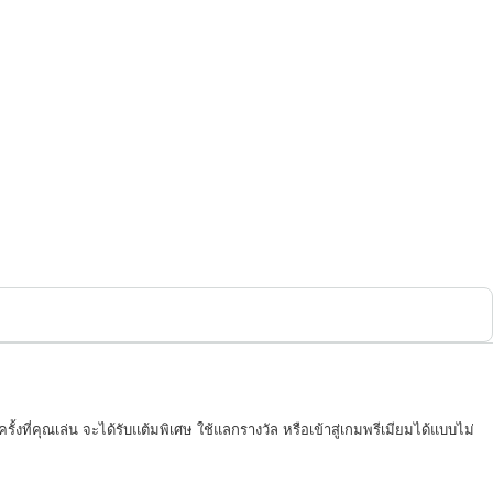
ั้งที่คุณเล่น จะได้รับแต้มพิเศษ ใช้แลกรางวัล หรือเข้าสู่เกมพรีเมียมได้แบบไม่