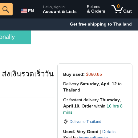
0
Returns
Hello, sign in
EN
& Orders
Cart
Account & Lists
Get free shipping to Thailand
่งเงินรวดเร็ววัน
Buy used:
$860.85
Delivery
Saturday, April 12
to
Thailand
Or fastest delivery
Thursday,
April 10
. Order within
16 hrs 8
mins
Deliver to
Thailand
Used: Very Good
|
Details
Sold by
jerseys4thewin