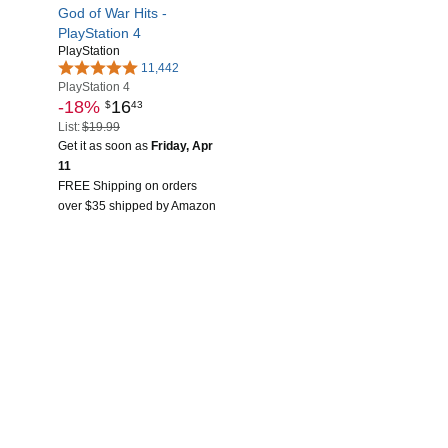
God of War Hits -
PlayStation 4
PlayStation
11,442
PlayStation 4
-18%
16
$
43
List:
$19.99
Get it as soon as
Friday, Apr
11
FREE Shipping on orders
over $35 shipped by Amazon