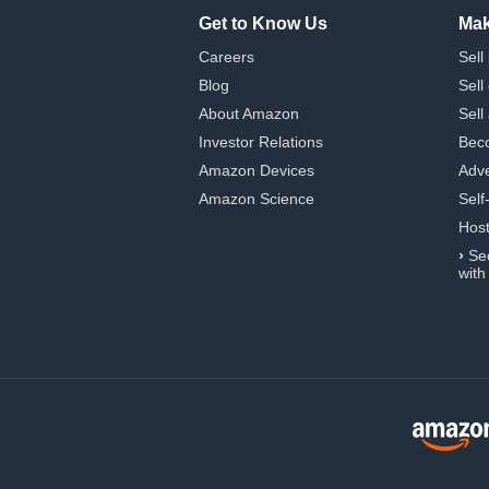
Get to Know Us
Mak
Careers
Sell
Blog
Sell
About Amazon
Sell
Investor Relations
Beco
Amazon Devices
Adve
Amazon Science
Self
Hos
›
Se
with