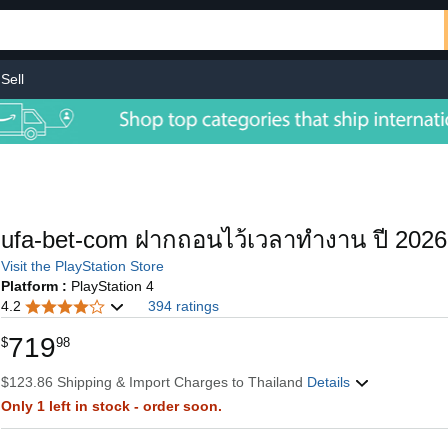
Sell
ufa-bet-com ฝากถอนไว้เวลาทำงาน ปี 2026 ส
Visit the PlayStation Store
Platform :
PlayStation 4
4.2
394 ratings
719
$
98
$123.86 Shipping & Import Charges to Thailand
Details
Only 1 left in stock - order soon.