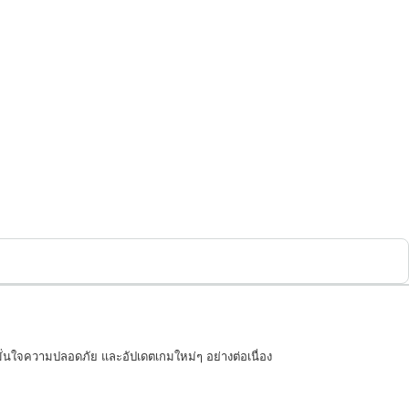
 มั่นใจความปลอดภัย และอัปเดตเกมใหม่ๆ อย่างต่อเนื่อง