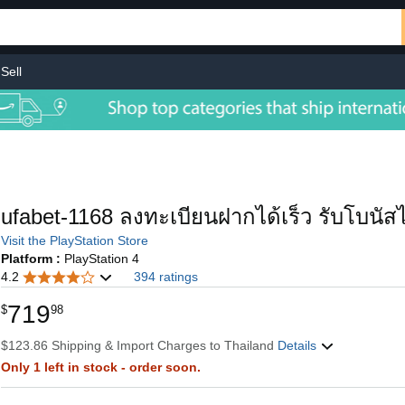
Sell
ufabet-1168 ลงทะเบียนฝากได้เร็ว รับโบนัส
Visit the PlayStation Store
Platform :
PlayStation 4
4.2
394 ratings
719
$
98
$123.86 Shipping & Import Charges to Thailand
Details
Only 1 left in stock - order soon.