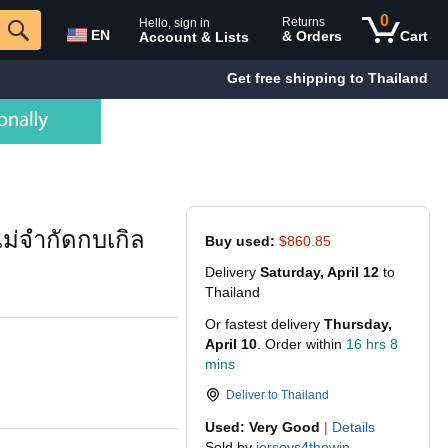
0
Returns
Hello, sign in
EN
& Orders
Cart
Account & Lists
Get free shipping to Thailand
ไม่จำกัดกบเกิล
Buy used:
$860.85
Delivery
Saturday, April 12
to
Thailand
Or fastest delivery
Thursday,
April 10
. Order within
16 hrs 8
mins
Deliver to
Thailand
Used: Very Good
|
Details
Sold by
jerseys4thewin