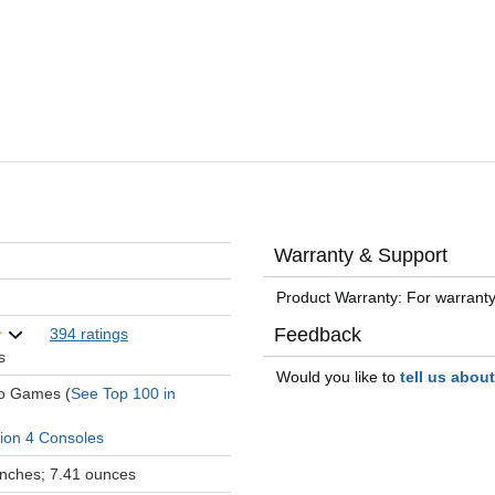
Warranty & Support
Product Warranty: For warranty
Feedback
394 ratings
s
Would you like to
tell us abou
eo Games (
See Top 100 in
tion 4 Consoles
 inches; 7.41 ounces