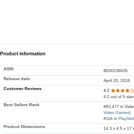
Product information
ASIN
B030236635
Release date
April 20, 2018
Customer Reviews
4.2
4.2 out of 5 star
Best Sellers Rank
#83,477 in Vid
Video Games
)
#116 in
PlaySta
Product Dimensions
14.3 x 4.5 x 17