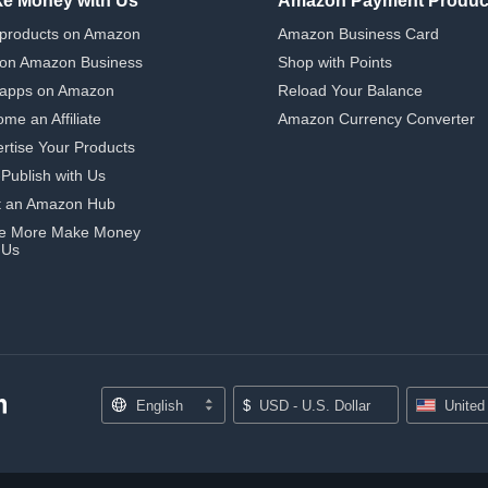
e Money with Us
Amazon Payment Produc
 products on Amazon
Amazon Business Card
 on Amazon Business
Shop with Points
 apps on Amazon
Reload Your Balance
me an Affiliate
Amazon Currency Converter
rtise Your Products
-Publish with Us
t an Amazon Hub
e More Make Money
 Us
English
$
USD - U.S. Dollar
United