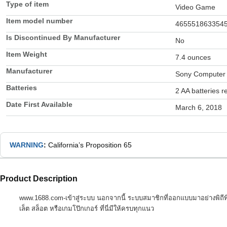
Type of item
Video Game
Item model number
465551863354
Is Discontinued By Manufacturer
No
Item Weight
7.4 ounces
Manufacturer
Sony Computer 
Batteries
2 AA batteries r
Date First Available
March 6, 2018
WARNING
:
California’s Proposition 65
Product Description
www.1688.com-เข้าสู่ระบบ นอกจากนี้ ระบบสมาชิกที่ออกแบบมาอย่างพิถีพิถั
เล็ต สล็อต หรือเกมโป๊กเกอร์ ที่นี่มีให้ครบทุกแนว