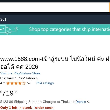
Sell
www.1688.com-เข้าสู่ระบบ โบนัสใหม่ ค่ะ 
ออโต้ คศ 2026
Visit the PlayStation Store
Platform :
PlayStation 4
4.2
394 ratings
719
$
98
$123.86 Shipping & Import Charges to Thailand
Details
Only 1 left in stock - order soon.