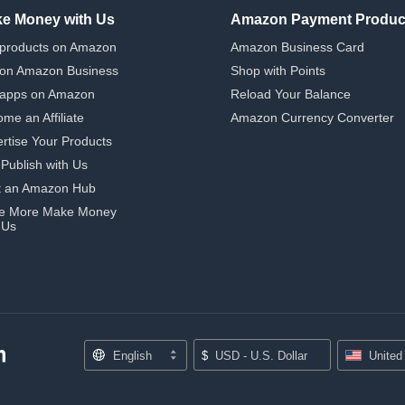
e Money with Us
Amazon Payment Produc
 products on Amazon
Amazon Business Card
 on Amazon Business
Shop with Points
 apps on Amazon
Reload Your Balance
me an Affiliate
Amazon Currency Converter
rtise Your Products
-Publish with Us
t an Amazon Hub
e More Make Money
 Us
English
$
USD - U.S. Dollar
United