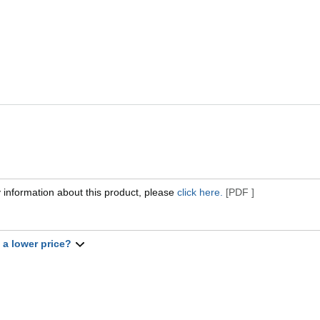
 information about this product, please
click here.
[PDF ]
t a lower price?