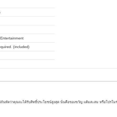
5
Entertainment
equired. (included)
นทัดว่าคุณจะได้รับสิทธิ์ประโยชน์สูงสุด นั่นคือของขวัญ แต้มสะสม หรือโปรโมชั่