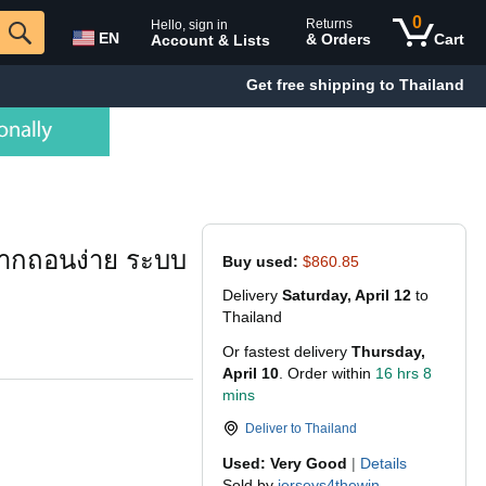
0
Returns
Hello, sign in
EN
& Orders
Cart
Account & Lists
Get free shipping to Thailand
ฝากถอนง่าย ระบบ
Buy used:
$860.85
Delivery
Saturday, April 12
to
Thailand
Or fastest delivery
Thursday,
April 10
. Order within
16 hrs 8
mins
Deliver to
Thailand
Used: Very Good
|
Details
Sold by
jerseys4thewin