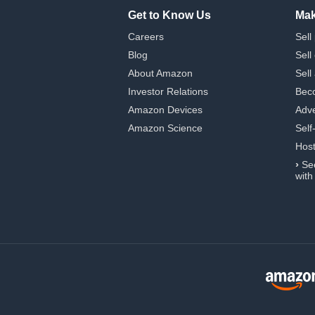
Get to Know Us
Mak
Careers
Sell
Blog
Sell
About Amazon
Sell
Investor Relations
Beco
Amazon Devices
Adve
Amazon Science
Self
Hos
›
Se
with