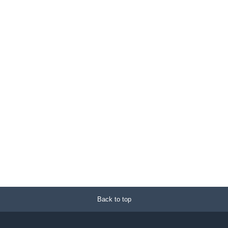
Back to top