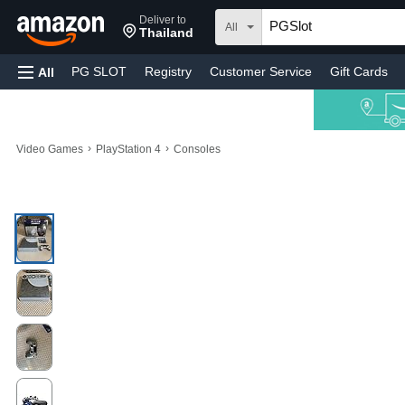
Deliver to
All
Thailand
PG SLOT
Registry
Customer Service
Gift Cards
All
›
›
Video Games
PlayStation 4
Consoles